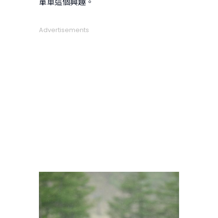
單車這個興趣。
Advertisements