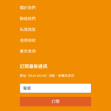
關於我們
聯絡我們
私隱政策
使用條款
廣告查詢
訂閱最新通訊
緊貼《RUN WOW》活動、新聞及資訊
電郵
訂閱