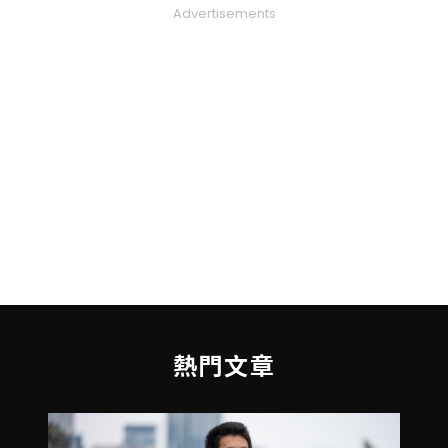
Advertisements
熱門文章