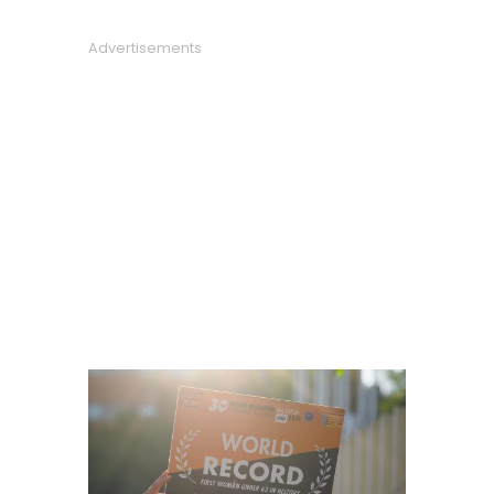
Advertisements