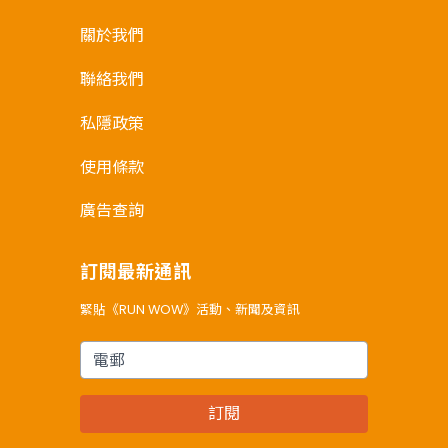
關於我們
聯絡我們
私隱政策
使用條款
廣告查詢
訂閱最新通訊
緊貼《RUN WOW》活動、新聞及資訊
電郵
訂閱