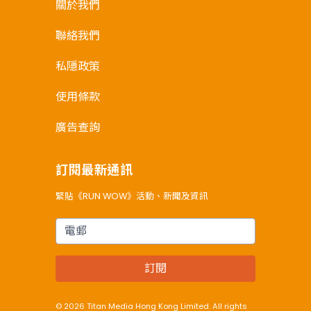
關於我們
聯絡我們
私隱政策
使用條款
廣告查詢
訂閱最新通訊
緊貼《RUN WOW》活動、新聞及資訊
電郵
訂閱
© 2026 Titan Media Hong Kong Limited. All rights