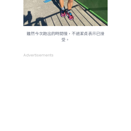
雖然今次跑出的時間慢，不過潔貞表示已接
受。
Advertisements