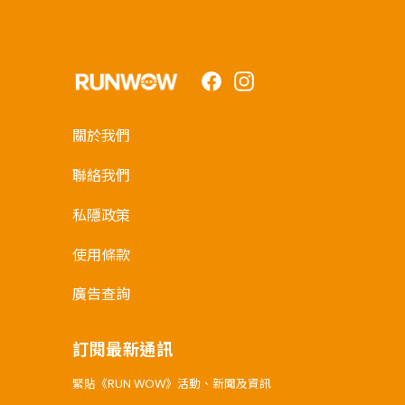
Facebook
Instagram
關於我們
聯絡我們
私隱政策
使用條款
廣告查詢
訂閱最新通訊
緊貼《RUN WOW》活動、新聞及資訊