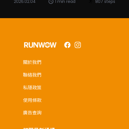
2026.02.04
1 min read
807 steps
Facebook
Instagram
關於我們
聯絡我們
私隱政策
使用條款
廣告查詢