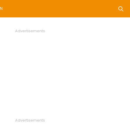
N
Advertisements
Advertisements