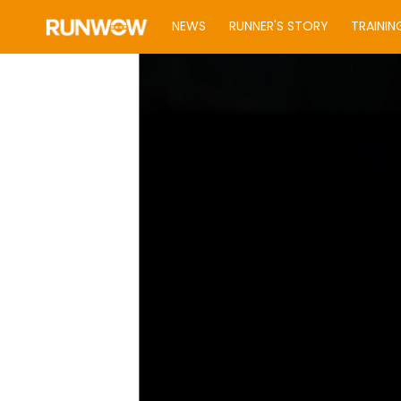
NEWS
RUNNER'S STORY
TRAININ