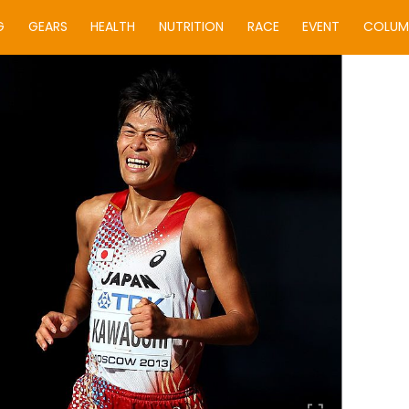
G
GEARS
HEALTH
NUTRITION
RACE
EVENT
COLUM