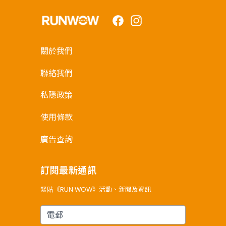
Facebook
Instagram
關於我們
聯絡我們
私隱政策
使用條款
廣告查詢
訂閱最新通訊
緊貼《RUN WOW》活動、新聞及資訊
電郵