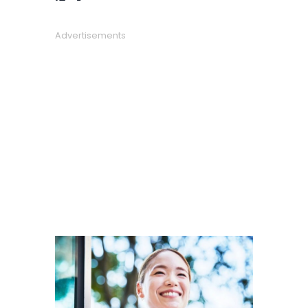
Advertisements