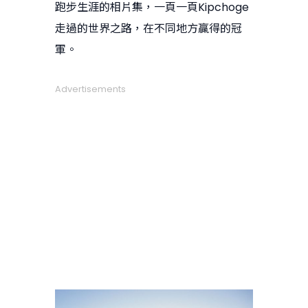
跑步生涯的相片集，一頁一頁Kipchoge
走過的世界之路，在不同地方贏得的冠
軍。
Advertisements