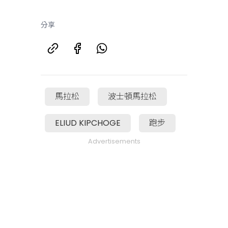
分享
馬拉松
波士頓馬拉松
ELIUD KIPCHOGE
跑步
Advertisements