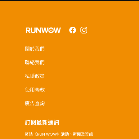
Facebook
Instagram
關於我們
聯絡我們
私隱政策
使用條款
廣告查詢
訂閱最新通訊
緊貼《RUN WOW》活動、新聞及資訊