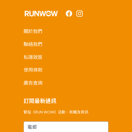
Facebook
Instagram
關於我們
聯絡我們
私隱政策
使用條款
廣告查詢
訂閱最新通訊
緊貼《RUN WOW》活動、新聞及資訊
電郵