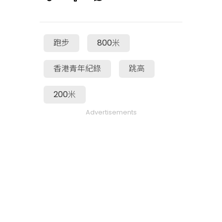
跑步
800米
香港青年紀錄
跳高
200米
Advertisements