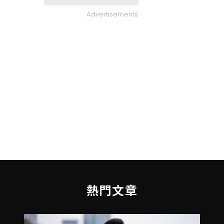
Advertisements
熱門文章