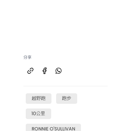
分享
越野跑
跑步
10公里
RONNIE O'SULLIVAN