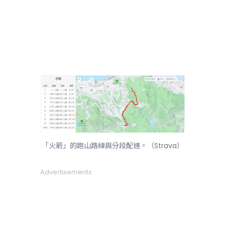
「火箭」的跑山路線與分段配速。（Strava）
Advertisements