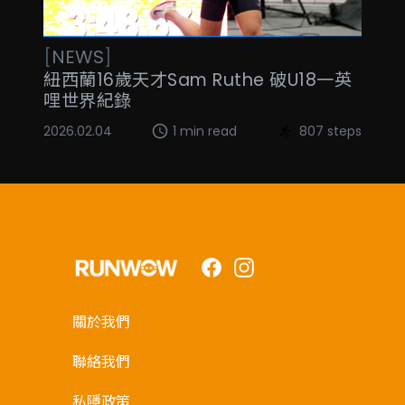
[
NEWS
]
紐西蘭16歲天才Sam Ruthe 破U18一英
哩世界紀錄
2026.02.04
1 min read
807 steps
Facebook
Instagram
關於我們
聯絡我們
私隱政策