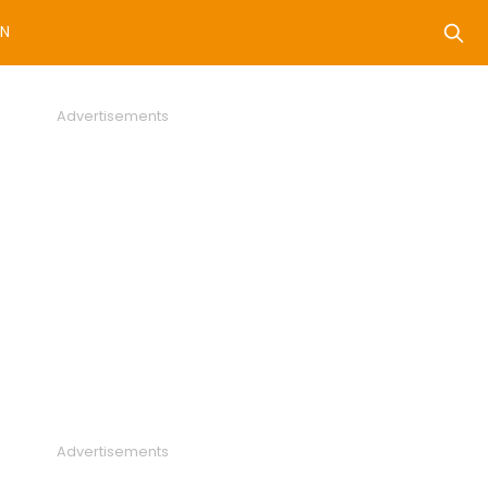
N
Advertisements
Advertisements