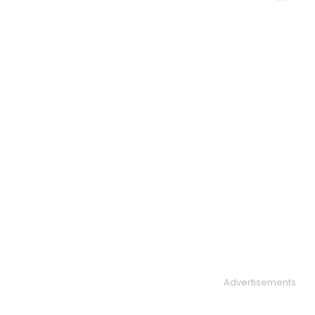
Advertisements