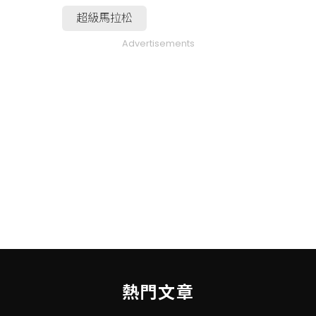
超級馬拉松
Advertisements
熱門文章