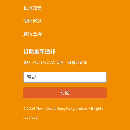
私隱政策
使用條款
廣告查詢
訂閱最新通訊
緊貼《RUN WOW》活動、新聞及資訊
電郵
訂閱
© 2026 Titan Media Hong Kong Limited. All rights
reserved.