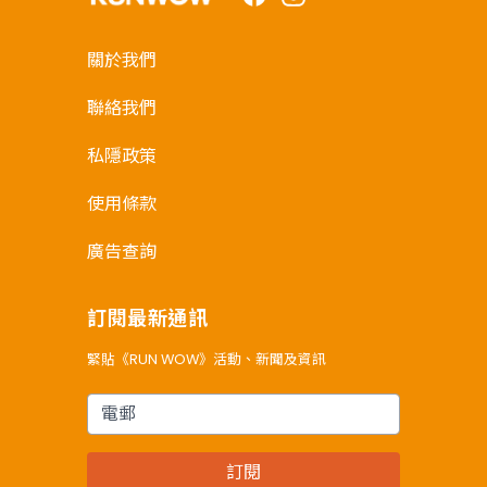
關於我們
聯絡我們
私隱政策
使用條款
廣告查詢
訂閱最新通訊
緊貼《RUN WOW》活動、新聞及資訊
電郵
訂閱