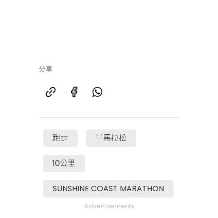
分享
跑步
半馬拉松
10公里
SUNSHINE COAST MARATHON
Advertisements