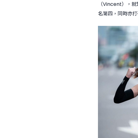
（Vincent）
名第四，同時亦打