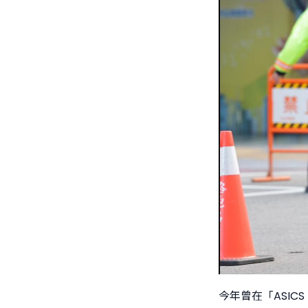
今年曾在「ASIC