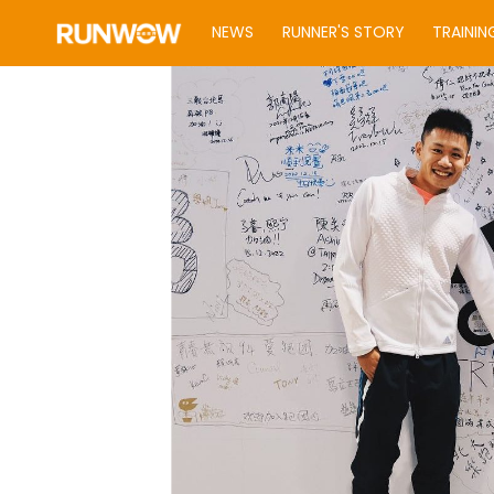
NEWS
RUNNER'S STORY
TRAININ