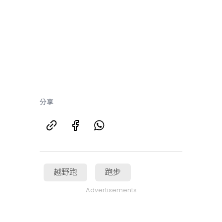
分享
越野跑
跑步
Advertisements