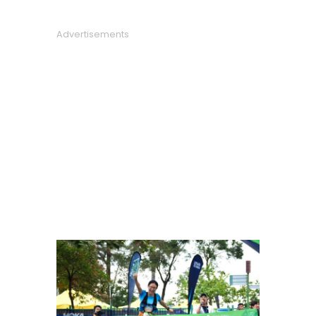
Advertisements