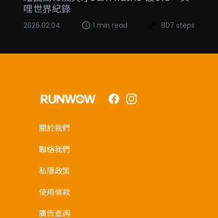
哩世界紀錄
2026.02.04
1 min read
807 steps
Facebook
Instagram
關於我們
聯絡我們
私隱政策
使用條款
廣告查詢