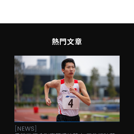
熱門文章
[
NEWS
]