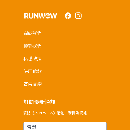
Facebook
Instagram
關於我們
聯絡我們
私隱政策
使用條款
廣告查詢
訂閱最新通訊
緊貼《RUN WOW》活動、新聞及資訊
電郵