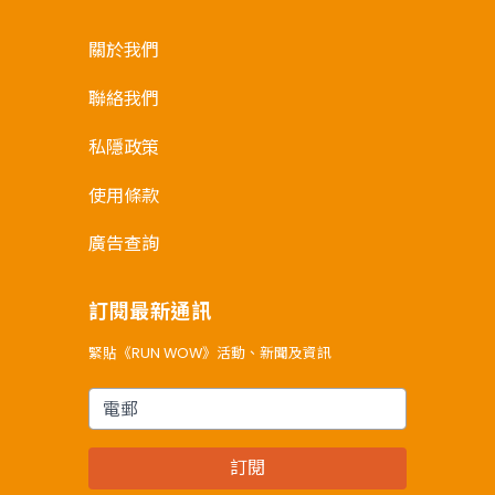
關於我們
聯絡我們
私隱政策
使用條款
廣告查詢
訂閱最新通訊
緊貼《RUN WOW》活動、新聞及資訊
電郵
訂閱