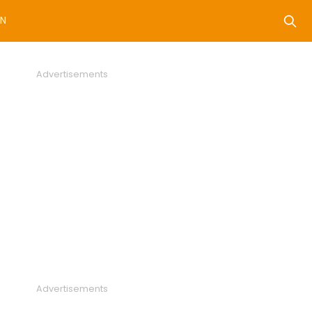
N
Advertisements
Advertisements