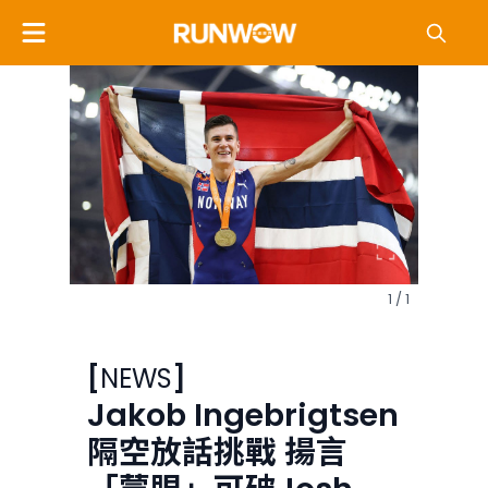
1 / 1
[
NEWS
]
Jakob Ingebrigtsen
隔空放話挑戰 揚言