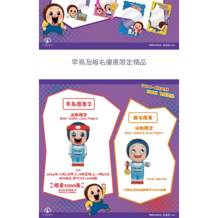
早鳥及報名優惠限定精品