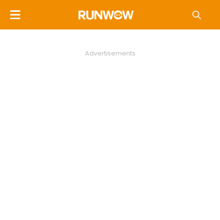
Advertisements