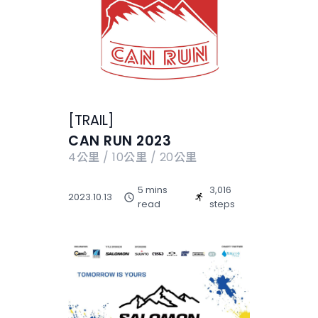
[
TRAIL
]
CAN RUN 2023
4公里 / 10公里 / 20公里
5 mins
3,016
2023.10.13
read
steps