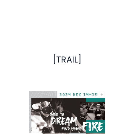
[TRAIL]