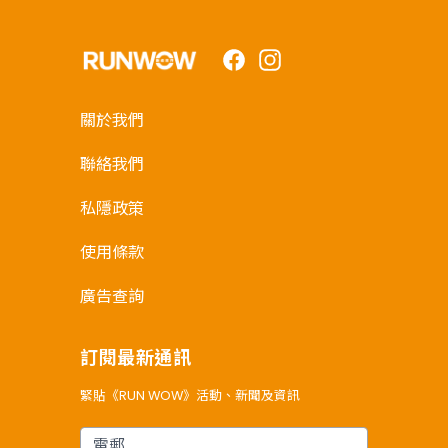
Facebook
Instagram
關於我們
聯絡我們
私隱政策
使用條款
廣告查詢
訂閱最新通訊
緊貼《RUN WOW》活動、新聞及資訊
電郵