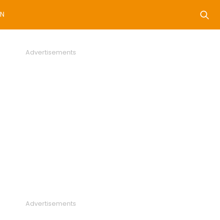
N
Advertisements
Advertisements