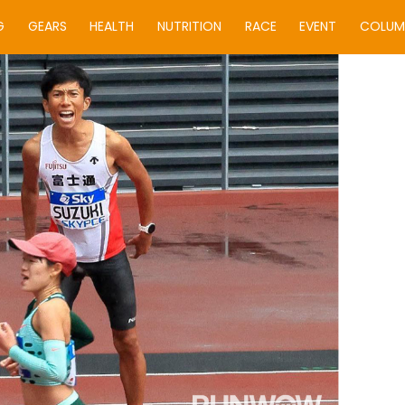
G
GEARS
HEALTH
NUTRITION
RACE
EVENT
COLUM