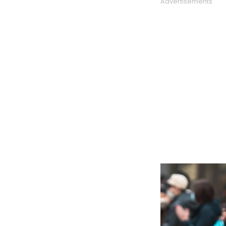
Advertisements