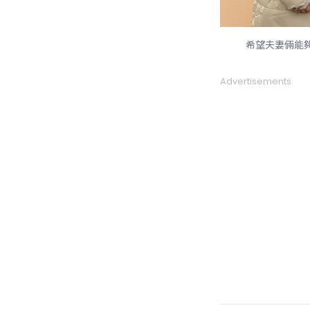
希望夫妻倆能
Advertisements