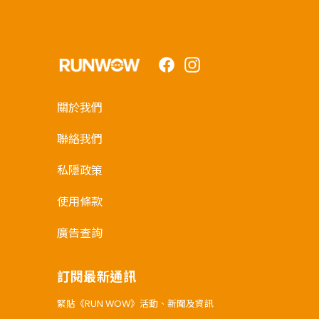
Facebook
Instagram
關於我們
聯絡我們
私隱政策
使用條款
廣告查詢
訂閱最新通訊
緊貼《RUN WOW》活動、新聞及資訊