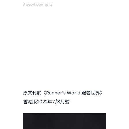
Advertisements
原文刊於《Runner’s World 跑者世界》
香港版2022年7/8月號