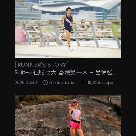
[
RUNNER'S STORY
]
Sub-3征服七大 香港第一人 – 呂偉強
2025.06.30
6 mins read
15,828 steps