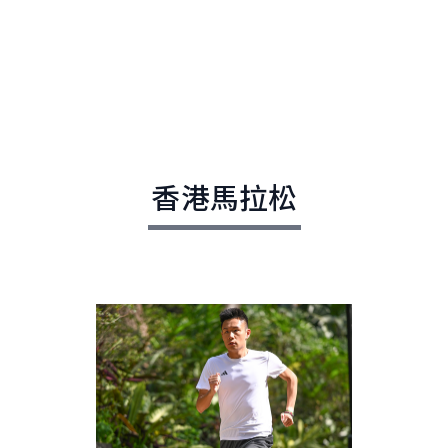
香港馬拉松