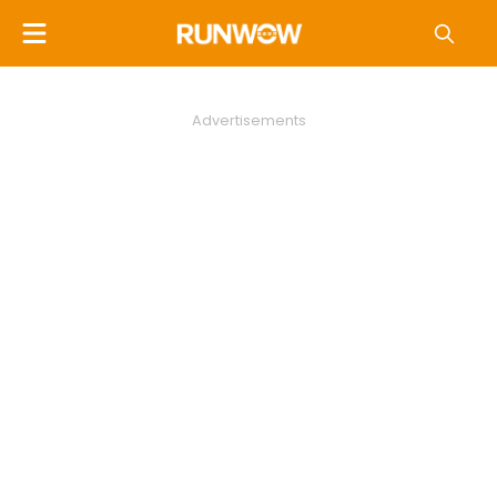
Advertisements