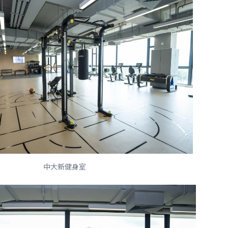
中大新健身室