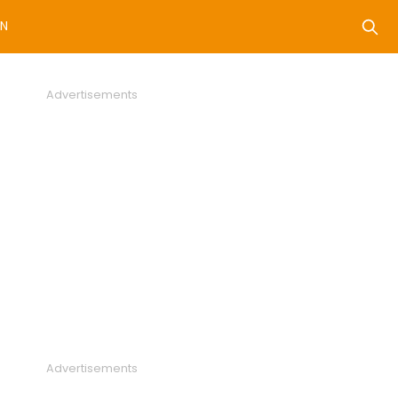
N
Advertisements
Advertisements