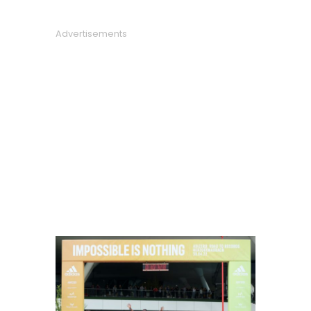
Advertisements