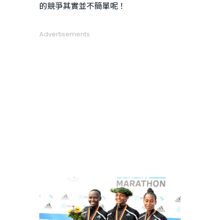
的競爭其實並不簡單呢！
Advertisements