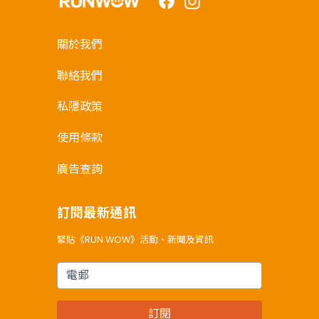
關於我們
聯絡我們
私隱政策
使用條款
廣告查詢
訂閱最新通訊
緊貼《RUN WOW》活動、新聞及資訊
電郵
訂閱