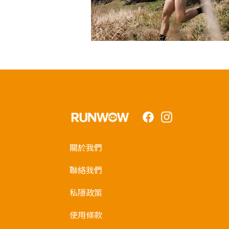
Facebook
Instagram
關於我們
聯絡我們
私隱政策
使用條款