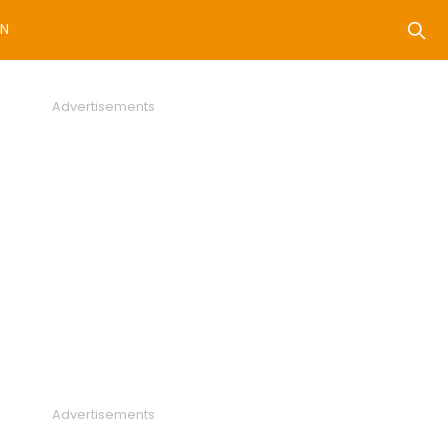
N
Advertisements
Advertisements