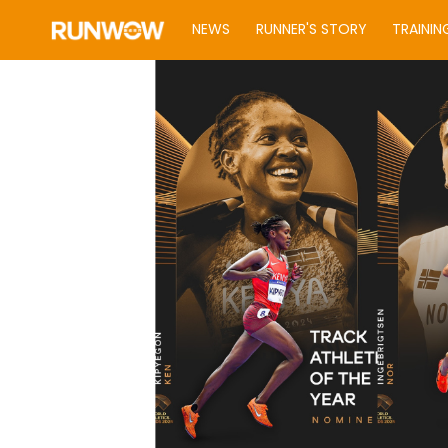
NEWS
RUNNER'S STORY
TRAININ