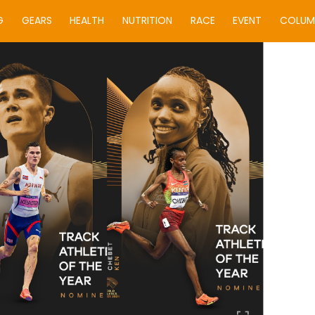
G
GEARS
HEALTH
NUTRITION
RACE
EVENT
COLUM