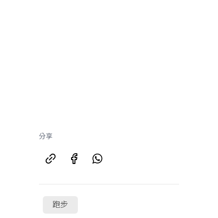
分享
跑步