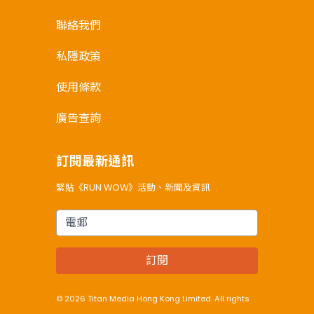
聯絡我們
私隱政策
使用條款
廣告查詢
訂閱最新通訊
緊貼《RUN WOW》活動、新聞及資訊
電郵
訂閱
© 2026 Titan Media Hong Kong Limited. All rights