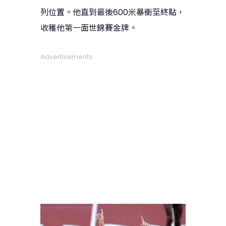
列位置。他直到最後600米暴衝至終點，
收穫他第一面世錦賽金牌。
Advertisements