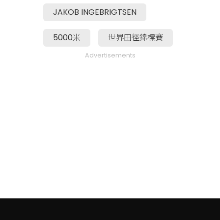
JAKOB INGEBRIGTSEN
5000米
世界田徑錦標賽
Advertisements