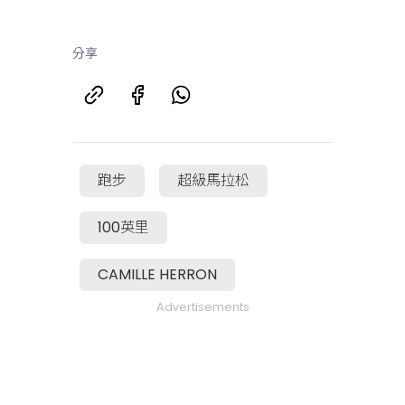
分享
跑步
超級馬拉松
100英里
CAMILLE HERRON
Advertisements