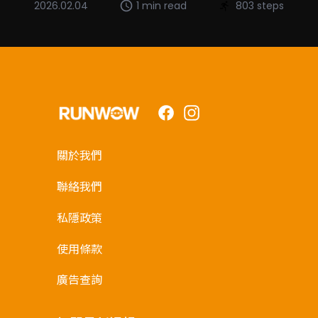
2026.02.04
1 min read
803 steps
Facebook
Instagram
關於我們
聯絡我們
私隱政策
使用條款
廣告查詢