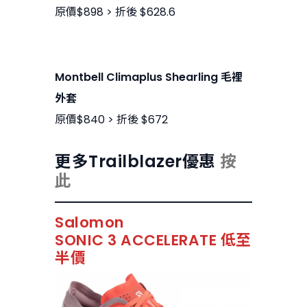
原價$898 > 折後 $628.6
Montbell Climaplus Shearling 毛裡
外套
原價$840 > 折後 $672
更多Trailblazer優惠
按
此
Salomon
SONIC 3 ACCELERATE 低至
半價