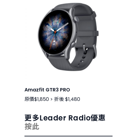
Amazfit GTR3 PRO
原價$1,850 > 折後 $1,480
更多Leader Radio優惠
按此