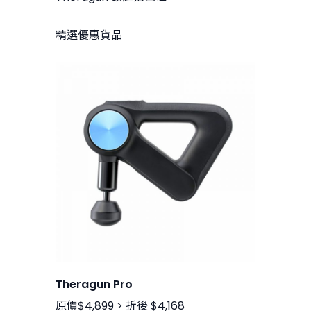
精選優惠貨品
Theragun Pro
原價$4,899 > 折後 $4,168