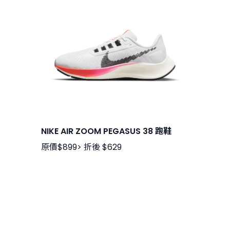
NIKE AIR ZOOM PEGASUS 38 跑鞋
原價$899> 折後 $629