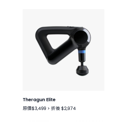
Theragun Elite
原價$3,499 > 折後 $2,974