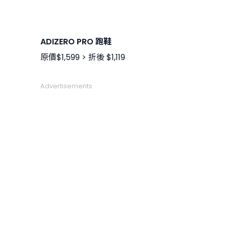
ADIZERO PRO 跑鞋
原價$1,599 > 折後 $1,119
Advertisements