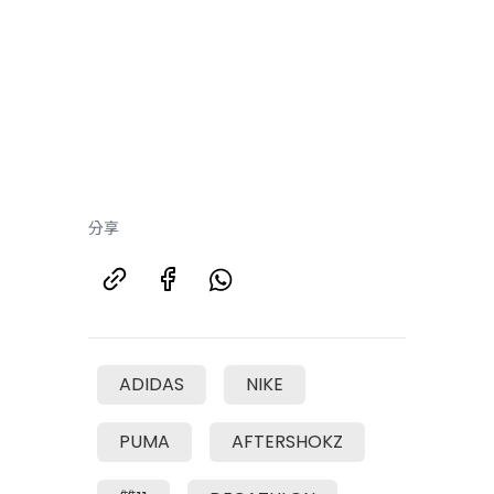
分享
ADIDAS
NIKE
PUMA
AFTERSHOKZ