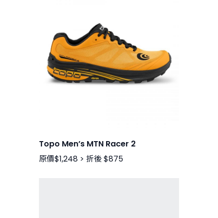
Topo Men’s MTN Racer 2
原價$1,248 > 折後 $875