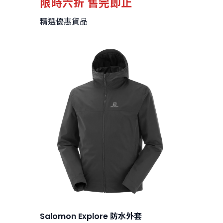
限時六折 售完即止
精選優惠貨品
Salomon Explore 防水外套