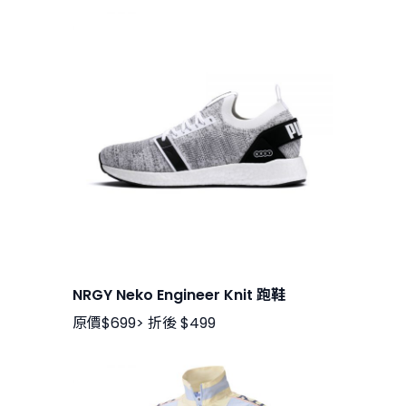
NRGY Neko Engineer Knit 跑鞋
原價$699> 折後 $499