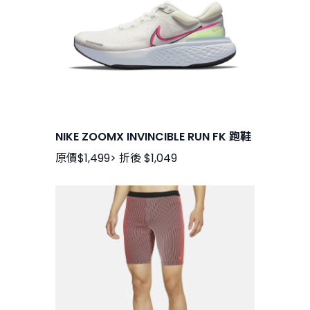
NIKE ZOOMX INVINCIBLE RUN FK 跑鞋
原價$1,499> 折後 $1,049