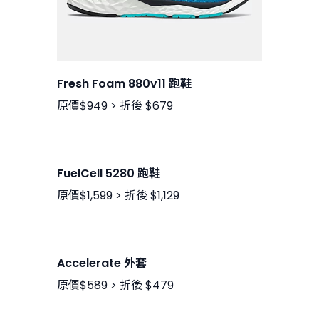
Fresh Foam 880v11 跑鞋
原價$949 > 折後 $679
FuelCell 5280 跑鞋
原價$1,599 > 折後 $1,129
Accelerate 外套
原價$589 > 折後 $479