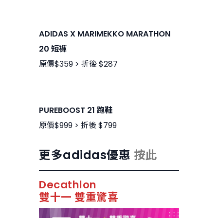
ADIDAS X MARIMEKKO MARATHON
20 短褲
原價$359 > 折後 $287
PUREBOOST 21 跑鞋
原價$999 > 折後 $799
更多adidas優惠
按此
Decathlon
雙十一 雙重驚喜