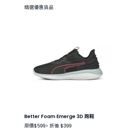
精選優惠貨品
Better Foam Emerge 3D 跑鞋
原價$599> 折後 $399