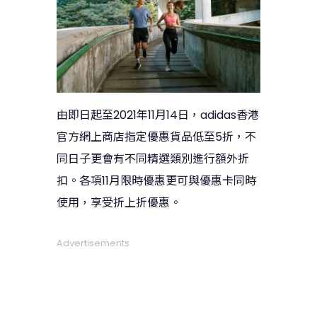
由即日起至2021年11月14日，adidas香港
官方網上商店指定優惠貨品低至5折，不
同日子更會有不同精選類別進行額外折
扣。各項11月限時優惠更可與優惠卡同時
使用，享受折上折優惠。
Advertisements