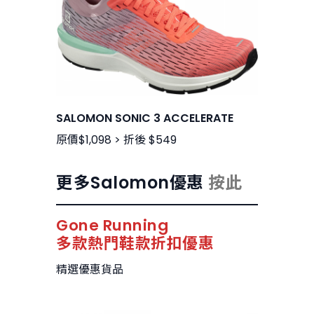
SALOMON SONIC 3 ACCELERATE
原價$1,098 > 折後 $549
更多Salomon優惠
按此
Gone Running
多款熱門鞋款折扣優惠
精選優惠貨品