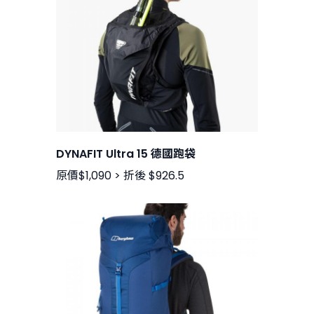
DYNAFIT Ultra 15 德國跑袋
原價$1,090 > 折後 $926.5