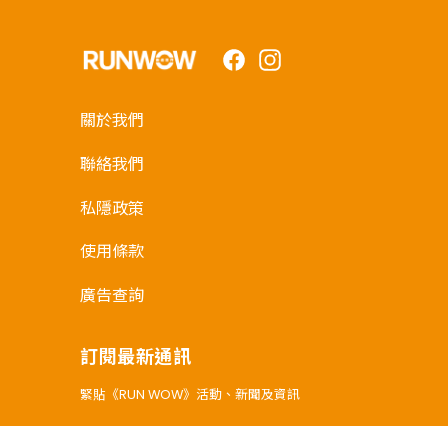
Facebook
Instagram
關於我們
聯絡我們
私隱政策
使用條款
廣告查詢
訂閱最新通訊
緊貼《RUN WOW》活動、新聞及資訊
電郵