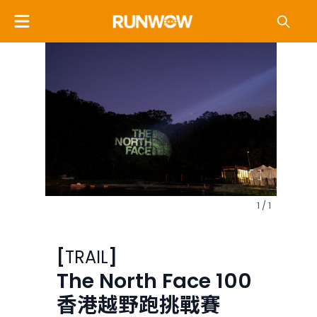
1 / 1
[
TRAIL
]
The North Face 100
香港越野跑挑戰賽