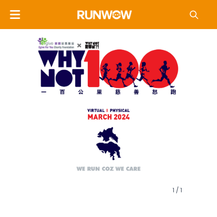
1 / 1