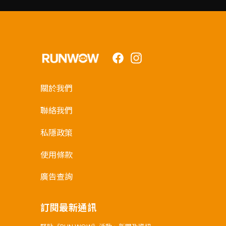
Facebook
Instagram
關於我們
聯絡我們
私隱政策
使用條款
廣告查詢
訂閱最新通訊