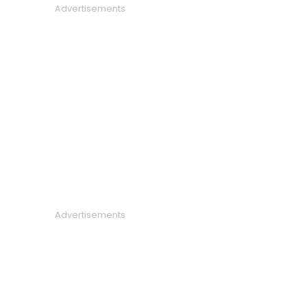
Advertisements
Advertisements