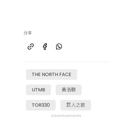
分享
THE NORTH FACE
UTMB
黃浩聰
TOR330
巨人之旅
Advertisements