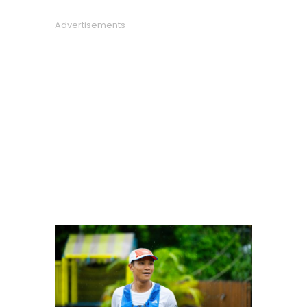
Advertisements