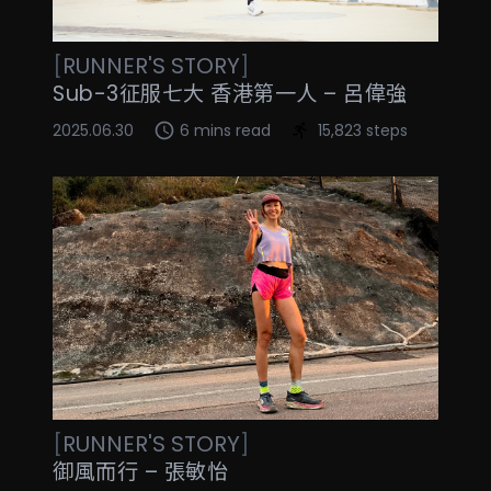
[
RUNNER'S STORY
]
Sub-3征服七大 香港第一人 – 呂偉強
2025.06.30
6 mins read
15,823 steps
[
RUNNER'S STORY
]
御風而行 – 張敏怡