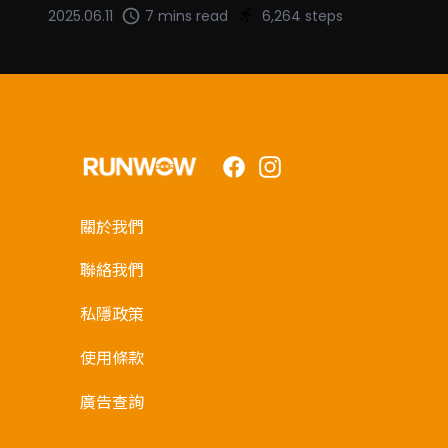
2025.06.11
7 mins read
6,264 steps
Facebook
Instagram
關於我們
聯絡我們
私隱政策
使用條款
廣告查詢