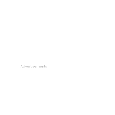
Advertisements