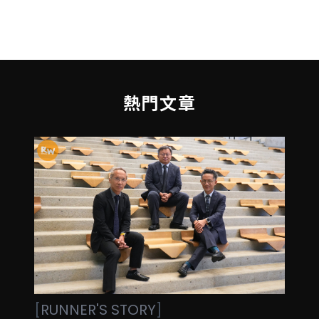
熱門文章
[
RUNNER'S STORY
]