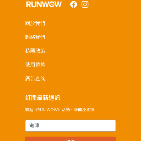
Facebook
Instagram
關於我們
聯絡我們
私隱政策
使用條款
廣告查詢
訂閱最新通訊
緊貼《RUN WOW》活動、新聞及資訊
電郵