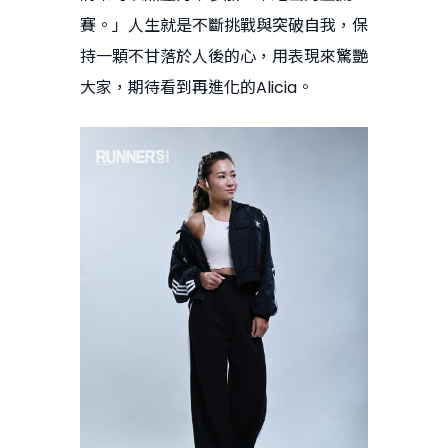
賽。」人生就是不斷挑戰與突破自我，保
持一顆不甘落於人後的心，用表現來驚艷
大家，期待看到再進化的Alicia。