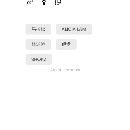
馬拉松
ALICIA LAM
林泳澄
跑步
SHOKZ
Advertisements