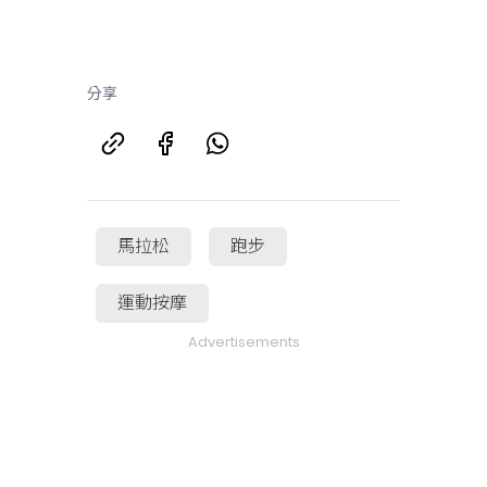
分享
馬拉松
跑步
運動按摩
Advertisements