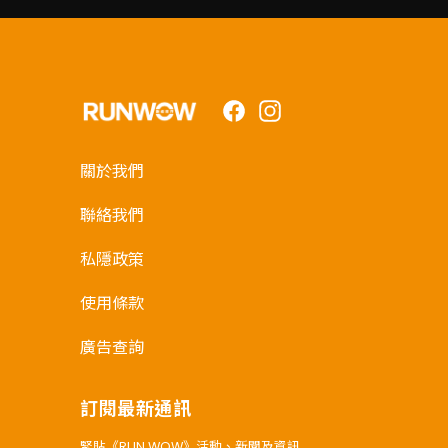
Facebook
Instagram
關於我們
聯絡我們
私隱政策
使用條款
廣告查詢
訂閱最新通訊
緊貼《RUN WOW》活動、新聞及資訊