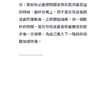
式，那就有必要把時間安排在肌肉最受益
的時候。最好在晚上，而不是在完成長跑
或劇烈運動後，立即開始接摩。另一個較
好的時間，是在你完成最長和最艱苦的跑
步後一天按摩，為自己進入下一階段的挑
戰加速恢復。
Advertisements