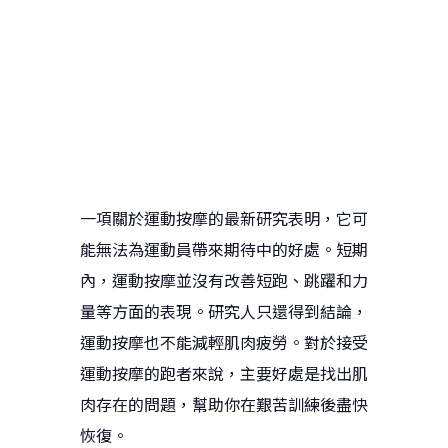
一項關於運動按摩的最新研究表明，它可
能無法為運動員帶來期待中的好處。短期
內，運動按摩並沒有改善短跑、跳躍和力
量等方面的表現。研究人只還得到結論，
運動按摩也不能減輕肌肉疲勞。對於接受
運動按摩的跑者來說，主要好處是找出肌
肉存在的問題，幫助你在艱苦訓練後盡快
恢復。