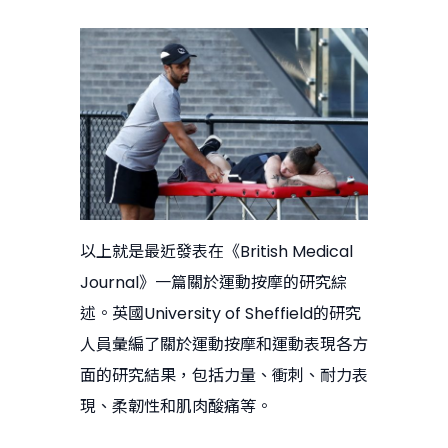
以上就是最近發表在《British Medical
Journal》一篇關於運動按摩的研究綜
述。英國University of Sheffield的研究
人員彙編了關於運動按摩和運動表現各方
面的研究結果，包括力量、衝刺、耐力表
現、柔韌性和肌肉酸痛等。