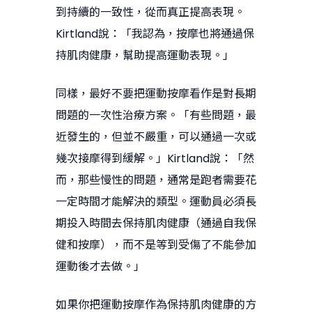
到持續的一致性，從而真正提高表現。
Kirtland說：「我認為，按摩也將通過保
持肌肉健康，幫助提高運動表現。」
同樣，最好不要把運動按摩看作是對長期
問題的一次性治療方案。「有些問題，最
近發生的，但並不嚴重，可以通過一次或
幾次接摩得到緩解。」Kirtland說：「然
而，那些慢性的問題，通常是跑者需要花
一定時間才能解決的類型。運動員必須長
期投入時間去保持肌肉健康（通過自我保
健和按摩），而不是等到受傷了不能參加
運動後才去做。」
如果你把運動按摩作為保持肌肉健康的方