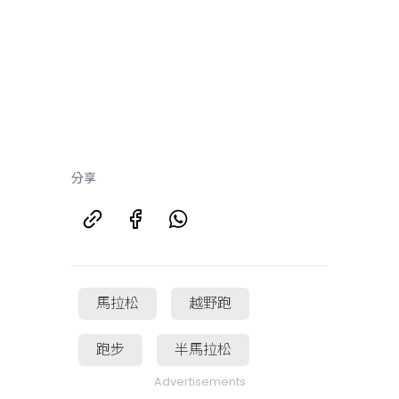
分享
馬拉松
越野跑
跑步
半馬拉松
Advertisements