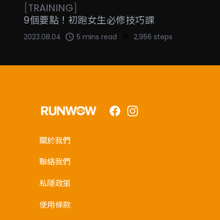
[
TRAINING
]
9個要點！初跑女生必修技巧課
2023.08.04
5 mins read
2,956 steps
Facebook
Instagram
關於我們
聯絡我們
私隱政策
使用條款